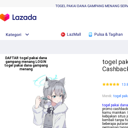
TOGEL PAKAI DANA GAMPANG MENANG SERV
LazMall
Pulsa & Tagihan
Kategori
DAFTAR togel pakai dana
togel p
gampang menang LOGIN
togel pakai dana gampang
Cashback
menang
13.
Merek
:
togel pa
togel pakai da
promo cashback,
kamu mainkan. P
kebijakan situs 
kembali tanpa h
beberapa putar
permainan tanpa