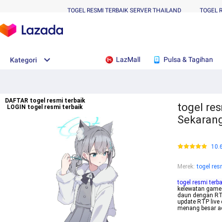
TOGEL RESMI TERBAIK SERVER THAILAND
TOGEL 
LazMall
Pulsa & Tagihan
Kategori
DAFTAR togel resmi terbaik
togel re
LOGIN togel resmi terbaik
Sekarang
10.
Merek
:
togel res
togel resmi terba
kelewatan game 
daun dengan RT
update RTP live
menang besar ad