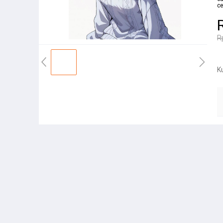
ce
R
K