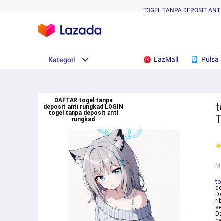
TOGEL TANPA DEPOSIT ANT
LazMall
Pulsa 
Kategori
DAFTAR togel tanpa
t
deposit anti rungkad LOGIN
togel tanpa deposit anti
T
rungkad
M
to
de
D
ri
se
Da
ca