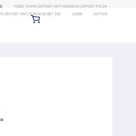
TO
TOGEL TANPA DEPOSIT ANTI RUNGKAD DEPOSIT PULSA
PA DEPOSIT ANTI RUNGKAD BET 200
LOGIN
DAFTAR
pa
a