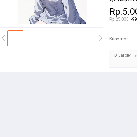
Rp.5.0
Rp.25.000
-9
Kuantitas
Dijual oleh li