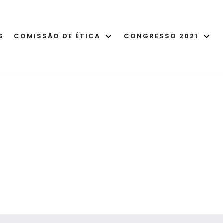
S
COMISSÃO DE ÉTICA
CONGRESSO 2021