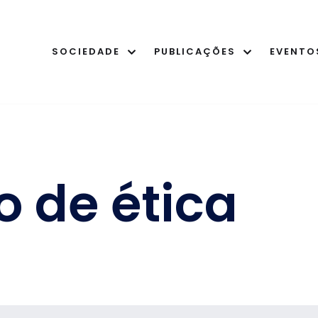
SOCIEDADE
PUBLICAÇÕES
EVENTO
 de ética