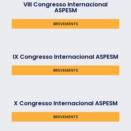
VIII Congresso Internacional
ASPESM​
BREVEMENTE
IX Congresso Internacional ASPESM
BREVEMENTE
X Congresso Internacional ASPESM
BREVEMENTE