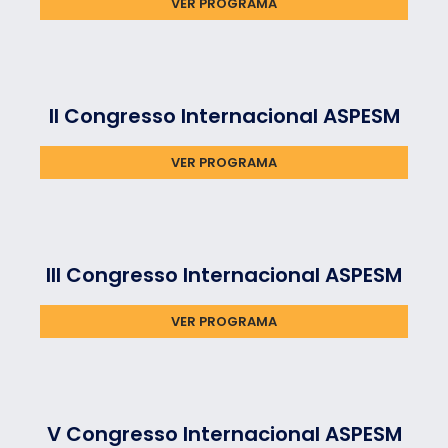
VER PROGRAMA
II Congresso Internacional ASPESM
VER PROGRAMA
III Congresso Internacional ASPESM
VER PROGRAMA
V Congresso Internacional ASPESM