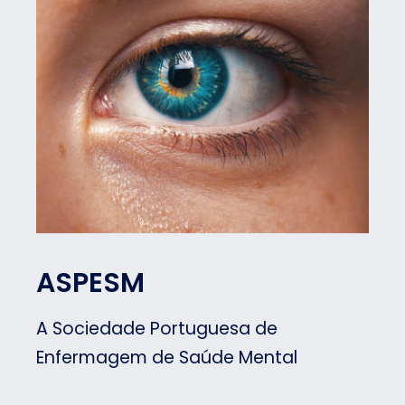
ASPESM
A Sociedade Portuguesa de
Enfermagem de Saúde Mental