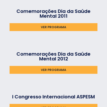
Comemorações Dia da Saúde
Mental 2011
VER PROGRAMA
Comemorações Dia da Saúde
Mental 2012
VER PROGRAMA
I Congresso Internacional ASPESM