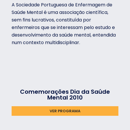
A Sociedade Portuguesa de Enfermagem de
Saúde Mental é uma associação científica,
sem fins lucrativos, constituída por
enfermeiros que se interessam pelo estudo e
desenvolvimento da saúde mental, entendida
num contexto multidisciplinar.
Comemorações Dia da Saúde
Mental 2010
VER PROGRAMA