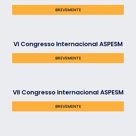
BREVEMENTE
VI Congresso Internacional​ ASPESM
BREVEMENTE
VII Congresso Internacional​ ASPESM
BREVEMENTE